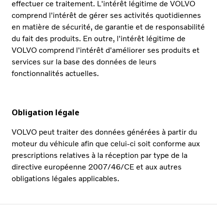
effectuer ce traitement. L'intérêt légitime de VOLVO
comprend l'intérêt de gérer ses activités quotidiennes
en matière de sécurité, de garantie et de responsabilité
du fait des produits. En outre, l'intérêt légitime de
VOLVO comprend l'intérêt d'améliorer ses produits et
services sur la base des données de leurs
fonctionnalités actuelles.
Obligation légale
VOLVO peut traiter des données générées à partir du
moteur du véhicule afin que celui-ci soit conforme aux
prescriptions relatives à la réception par type de la
directive européenne 2007/46/CE et aux autres
obligations légales applicables.