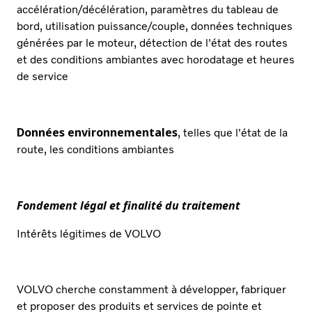
accélération/décélération, paramètres du tableau de
bord, utilisation puissance/couple, données techniques
générées par le moteur, détection de l'état des routes
et des conditions ambiantes avec horodatage et heures
de service
Données environnementales
, telles que l'état de la
route, les conditions ambiantes
Fondement légal et finalité du traitement
Intérêts légitimes de VOLVO
VOLVO cherche constamment à développer, fabriquer
et proposer des produits et services de pointe et