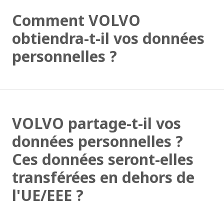
Comment VOLVO
obtiendra-t-il vos données
personnelles ?
VOLVO partage-t-il vos
données personnelles ?
Ces données seront-elles
transférées en dehors de
l'UE/EEE ?