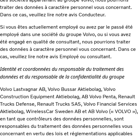
traiter des données à caractère personnel vous concernant.
Dans ce cas, veuillez lire notre avis Conducteur.
Si vous êtes actuellement employé ou avez par le passé été
employé dans une société du groupe Volvo, ou si vous avez
été engagé en qualité de consultant, nous pourrions traiter
des données à caractère personnel vous concernant. Dans ce
cas, veuillez lire notre avis Employé ou consultant.
Identité et coordonnées du responsable du traitement des
données et du responsable de la confidentialité du groupe
Volvo Lastvagnar AB, Volvo Bussar Aktiebolag, Volvo
Construction Equipment Aktiebolag, AB Volvo Penta, Renault
Trucks Defense, Renault Trucks SAS, Volvo Financial Services
Aktiebolag, WirelessCar Sweden AB et AB Volvo (« VOLVO »),
en tant que contrôleurs des données personnelles, sont
responsables du traitement des données personnelles vous
concernant en vertu des lois et réglementations applicables