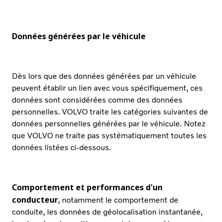
Données générées par le véhicule
Dès lors que des données générées par un véhicule
peuvent établir un lien avec vous spécifiquement, ces
données sont considérées comme des données
personnelles. VOLVO traite les catégories suivantes de
données personnelles générées par le véhicule. Notez
que VOLVO ne traite pas systématiquement toutes les
données listées ci-dessous.
Comportement et performances d'un
conducteur
, notamment le comportement de
conduite, les données de géolocalisation instantanée,