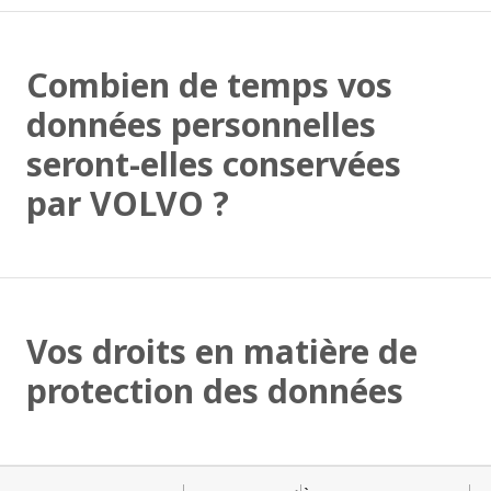
Combien de temps vos
données personnelles
seront-elles conservées
par VOLVO ?
Vos droits en matière de
protection des données