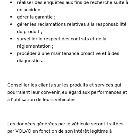
réaliser des enquêtes aux fins de recherche suite à
un accident ;
gérer la garantie ;
gérer les réclamations relatives à la responsabilité
du produit ;
surveiller le respect des contrats et de la
réglementation ;
procéder à une maintenance proactive et à des
diagnostics.
Conseiller les clients sur les produits et services qui
pourraient leur convenir, eu égard aux performances et
à l'utilisation de leurs véhicules
Les données générées par le véhicule seront traitées
par VOLVO en fonction de son intérêt légitime à