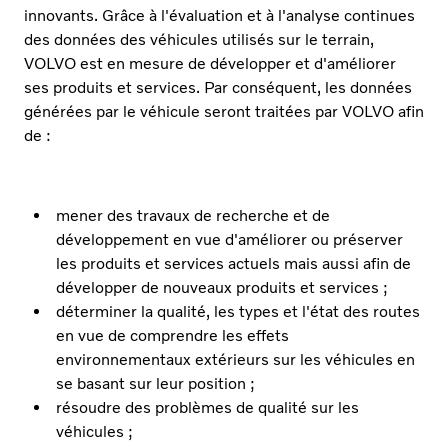
innovants. Grâce à l'évaluation et à l'analyse continues
des données des véhicules utilisés sur le terrain,
VOLVO est en mesure de développer et d'améliorer
ses produits et services. Par conséquent, les données
générées par le véhicule seront traitées par VOLVO afin
de :
mener des travaux de recherche et de
développement en vue d'améliorer ou préserver
les produits et services actuels mais aussi afin de
développer de nouveaux produits et services ;
déterminer la qualité, les types et l'état des routes
en vue de comprendre les effets
environnementaux extérieurs sur les véhicules en
se basant sur leur position ;
résoudre des problèmes de qualité sur les
véhicules ;