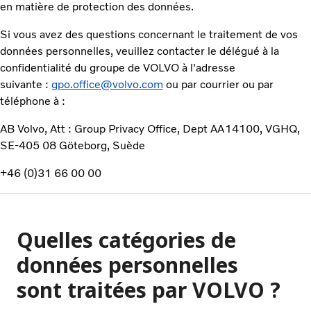
en matière de protection des données.
Si vous avez des questions concernant le traitement de vos
données personnelles, veuillez contacter le délégué à la
confidentialité du groupe de VOLVO à l'adresse
suivante :
gpo.office@volvo.com
ou par courrier ou par
téléphone à :
AB Volvo, Att : Group Privacy Office, Dept AA14100, VGHQ,
SE-405 08 Göteborg, Suède
+46 (0)31 66 00 00
Quelles catégories de
données personnelles
sont traitées par VOLVO ?