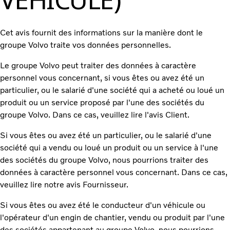
Cet avis fournit des informations sur la manière dont le
groupe Volvo traite vos données personnelles.
Le groupe Volvo peut traiter des données à caractère
personnel vous concernant, si vous êtes ou avez été un
particulier, ou le salarié d'une société qui a acheté ou loué un
produit ou un service proposé par l'une des sociétés du
groupe Volvo. Dans ce cas, veuillez lire l'avis Client.
Si vous êtes ou avez été un particulier, ou le salarié d'une
société qui a vendu ou loué un produit ou un service à l'une
des sociétés du groupe Volvo, nous pourrions traiter des
données à caractère personnel vous concernant. Dans ce cas,
veuillez lire notre avis Fournisseur.
Si vous êtes ou avez été le conducteur d'un véhicule ou
l'opérateur d'un engin de chantier, vendu ou produit par l'une
des sociétés appartenant au groupe Volvo, nous pourrions