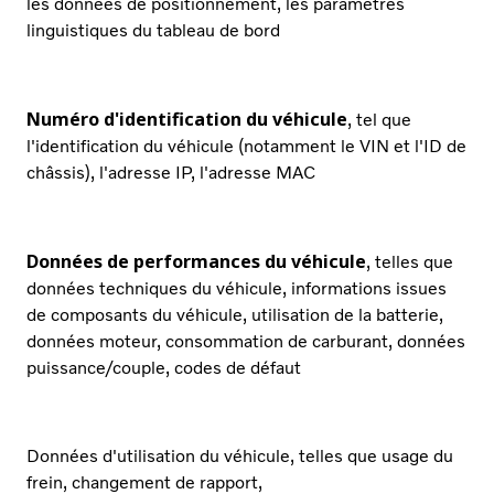
les données de positionnement, les paramètres
linguistiques du tableau de bord
Numéro d'identification du véhicule
, tel que
l'identification du véhicule (notamment le VIN et l'ID de
châssis), l'adresse IP, l'adresse MAC
Données de performances du véhicule
, telles que
données techniques du véhicule, informations issues
de composants du véhicule, utilisation de la batterie,
données moteur, consommation de carburant, données
puissance/couple, codes de défaut
Données d'utilisation du véhicule, telles que usage du
frein, changement de rapport,