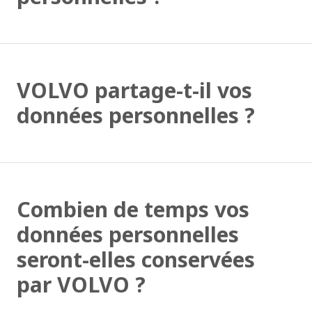
VOLVO partage-t-il vos
données personnelles ?
Combien de temps vos
données personnelles
seront-elles conservées
par VOLVO ?