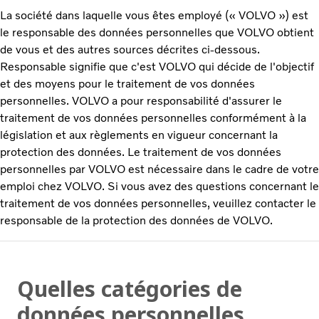
La société dans laquelle vous êtes employé (« VOLVO ») est
le responsable des données personnelles que VOLVO obtient
de vous et des autres sources décrites ci-dessous.
Responsable signifie que c'est VOLVO qui décide de l'objectif
et des moyens pour le traitement de vos données
personnelles. VOLVO a pour responsabilité d'assurer le
traitement de vos données personnelles conformément à la
législation et aux règlements en vigueur concernant la
protection des données. Le traitement de vos données
personnelles par VOLVO est nécessaire dans le cadre de votre
emploi chez VOLVO. Si vous avez des questions concernant le
traitement de vos données personnelles, veuillez contacter le
responsable de la protection des données de VOLVO.
Quelles catégories de
données personnelles