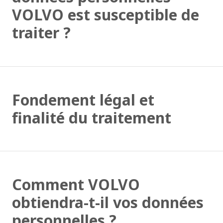
VOLVO est susceptible de
traiter ?
Fondement légal et
finalité du traitement
Comment VOLVO
obtiendra-t-il vos données
personnelles ?