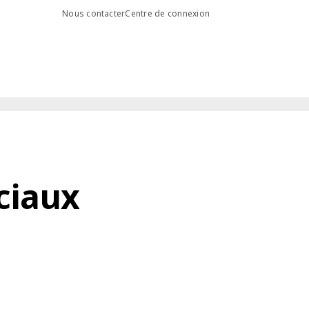
Nous contacter
Centre de connexion
ciaux