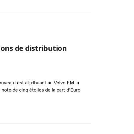
ions de distribution
ouveau test attribuant au Volvo FM la
ote de cinq étoiles de la part d’Euro