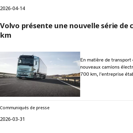
2026-04-14
Volvo présente une nouvelle série de 
km
En matière de transport 
nouveaux camions électri
700 km, l'entreprise éta
Communiqués de presse
2026-03-31