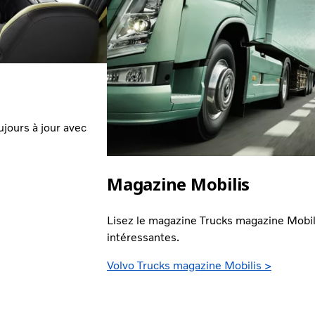
jours à jour avec
Magazine Mobilis
Lisez le magazine Trucks magazine Mobili
intéressantes.
Volvo Trucks magazine Mobilis >