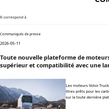
6
correspond à
Communiqués de presse
2026-05-11
Toute nouvelle plateforme de moteur
supérieur et compatibilité avec une l
Les moteurs Volvo Truck
litres prêts pour les car
sur la toute dernière pl