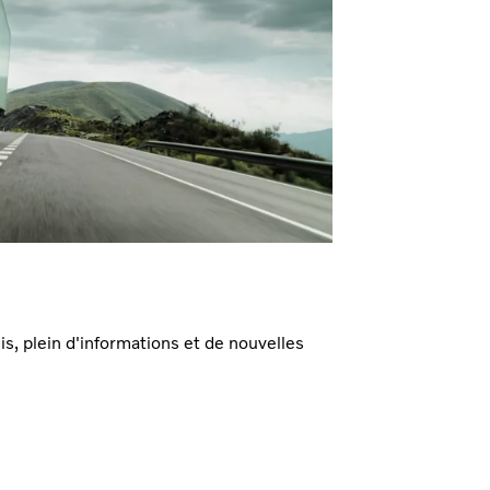
s, plein d'informations et de nouvelles