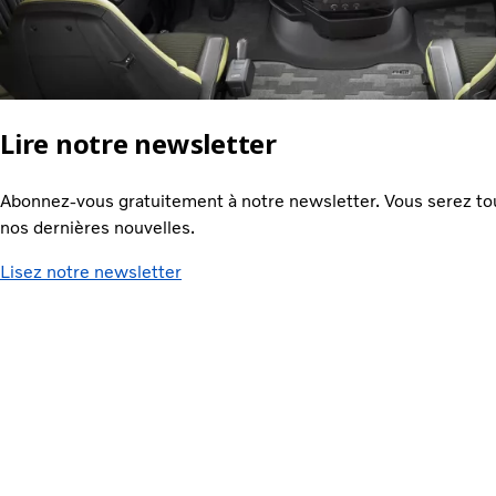
Lire notre newsletter
Abonnez-vous gratuitement à notre newsletter. Vous serez tou
nos dernières nouvelles.
Lisez notre newsletter