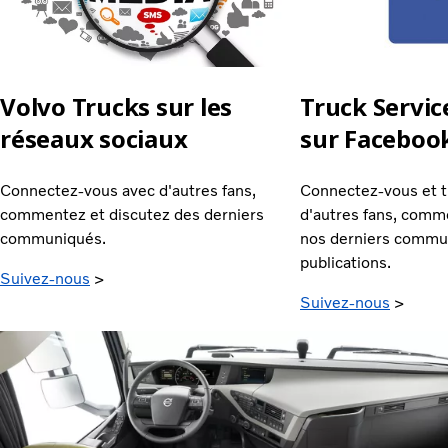
Truck Servic
Volvo Trucks sur les
sur Faceboo
réseaux sociaux
Connectez-vous et t
Connectez-vous avec d'autres fans,
d'autres fans, comm
commentez et discutez des derniers
nos derniers commu
communiqués.
publications.
Suivez-nous
>
Suivez-nous
>