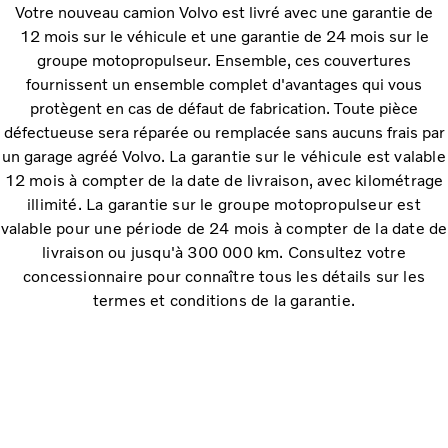
Votre nouveau camion Volvo est livré avec une garantie de
12 mois sur le véhicule et une garantie de 24 mois sur le
groupe motopropulseur. Ensemble, ces couvertures
fournissent un ensemble complet d'avantages qui vous
protègent en cas de défaut de fabrication. Toute pièce
défectueuse sera réparée ou remplacée sans aucuns frais par
un garage agréé Volvo.
La garantie sur le véhicule est valable
12 mois à compter de la date de livraison, avec kilométrage
illimité. La garantie sur le groupe motopropulseur est
valable pour une période de 24 mois à compter de la date de
livraison ou jusqu'à 300 000 km. Consultez votre
concessionnaire pour connaître tous les détails sur les
termes et conditions de la garantie.