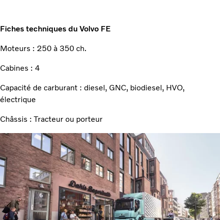
Fiches techniques du Volvo FE
Moteurs : 250 à 350 ch.
Cabines : 4
Capacité de carburant : diesel, GNC, biodiesel, HVO,
électrique
Châssis : Tracteur ou porteur