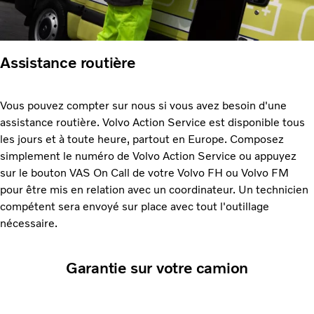
Assistance routière
Vous pouvez compter sur nous si vous avez besoin d'une
assistance routière. Volvo Action Service est disponible tous
les jours et à toute heure, partout en Europe. Composez
simplement le numéro de Volvo Action Service ou appuyez
sur le bouton VAS On Call de votre Volvo FH ou Volvo FM
pour être mis en relation avec un coordinateur. Un technicien
compétent sera envoyé sur place avec tout l'outillage
nécessaire.
Garantie sur votre camion