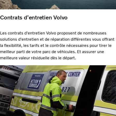
Contrats d'entretien Volvo
Les contrats d'entretien Volvo proposent de nombreuses
solutions d'entretien et de réparation différentes vous offrant
la flexibilité, les tarifs et le contrôle nécessaires pour tirer le
meilleur parti de votre parc de véhicules. Et assurer une
meilleure valeur résiduelle dès le départ.