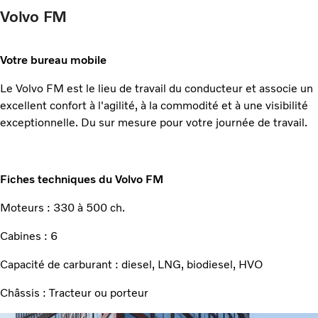
Volvo FM
Votre bureau mobile
Le Volvo FM est le lieu de travail du conducteur et associe un
excellent confort à l'agilité, à la commodité et à une visibilité
exceptionnelle. Du sur mesure pour votre journée de travail.
Fiches techniques du Volvo FM
Moteurs : 330 à 500 ch.
Cabines : 6
Capacité de carburant : diesel, LNG, biodiesel, HVO
Châssis : Tracteur ou porteur