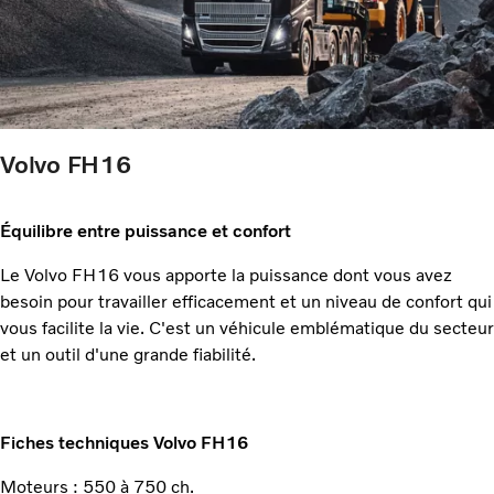
Volvo FH16
Équilibre entre puissance et confort
Le Volvo FH16 vous apporte la puissance dont vous avez
besoin pour travailler efficacement et un niveau de confort qui
vous facilite la vie. C'est un véhicule emblématique du secteur
et un outil d'une grande fiabilité.
Fiches techniques Volvo FH16
Moteurs : 550 à 750 ch.