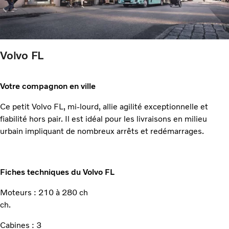
Volvo FL
Votre compagnon en ville
Ce petit Volvo FL, mi-lourd, allie agilité exceptionnelle et
fiabilité hors pair. Il est idéal pour les livraisons en milieu
urbain impliquant de nombreux arrêts et redémarrages.
Fiches techniques du Volvo FL
Moteurs : 210 à 280 ch
ch.
Cabines : 3