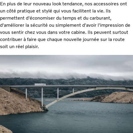
En plus de leur nouveau look tendance, nos accessoires ont
un côté pratique et stylé qui vous facilitent la vie. Ils
permettent d'économiser du temps et du carburant,
d'améliorer la sécurité ou simplement d'avoir l'impression de
vous sentir chez vous dans votre cabine. Ils peuvent surtout
contribuer à faire que chaque nouvelle journée sur la route
soit un réel plaisir.