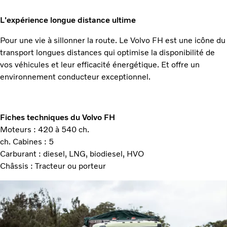
L'expérience longue distance ultime
Pour une vie à sillonner la route. Le Volvo FH est une icône du
transport longues distances qui optimise la disponibilité de
vos véhicules et leur efficacité énergétique. Et offre un
environnement conducteur exceptionnel.
Fiches techniques du Volvo FH
Moteurs : 420 à 540 ch.
ch. Cabines : 5
Carburant : diesel, LNG, biodiesel, HVO
Châssis : Tracteur ou porteur