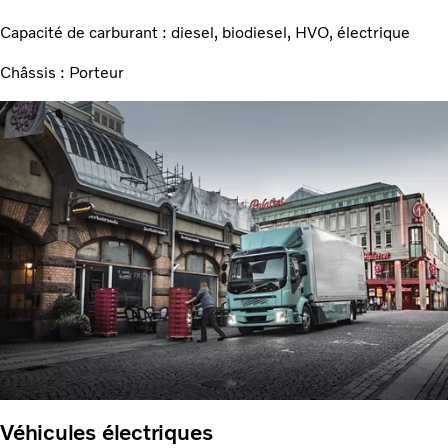
Capacité de carburant : diesel, biodiesel, HVO, électrique
Châssis : Porteur
Véhicules électriques