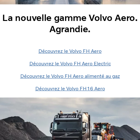
La nouvelle gamme Volvo Aero.
Agrandie.
Découvrez le Volvo FH Aero
Découvrez le Volvo FH Aero Electric
Découvrez le Volvo FH Aero alimenté au gaz
Découvrez le Volvo FH16 Aero