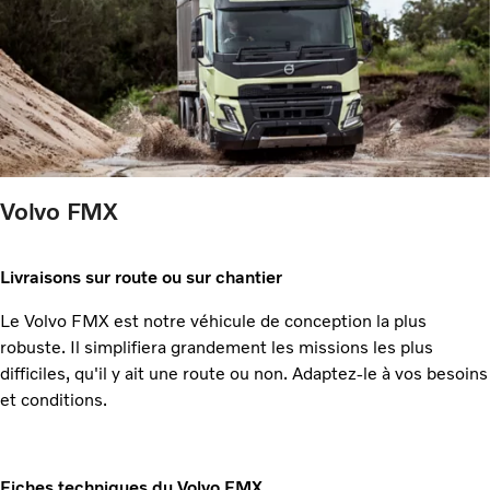
Volvo FMX
Livraisons sur route ou sur chantier
Le Volvo FMX est notre véhicule de conception la plus
robuste. Il simplifiera grandement les missions les plus
difficiles, qu'il y ait une route ou non. Adaptez-le à vos besoins
et conditions.
Fiches techniques du Volvo FMX