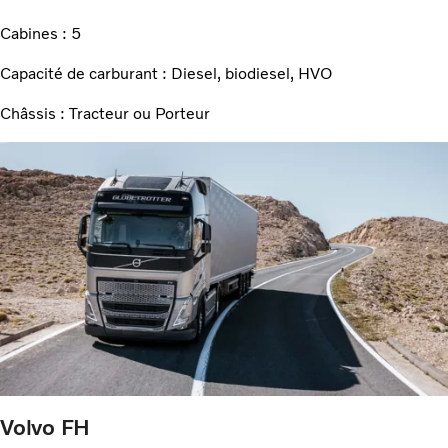
Cabines : 5
Capacité de carburant : Diesel, biodiesel, HVO
Châssis : Tracteur ou Porteur
Volvo FH