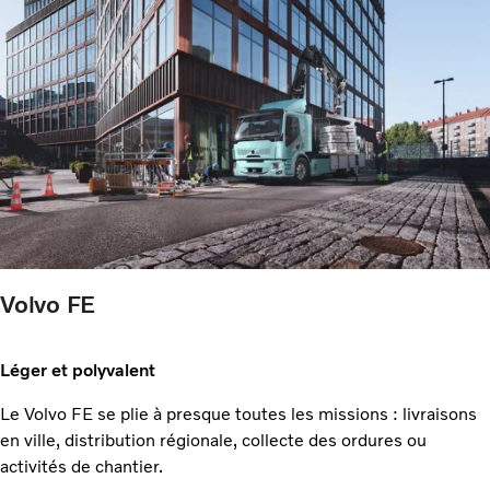
Volvo FE
Léger et polyvalent
Le Volvo FE se plie à presque toutes les missions : livraisons
en ville, distribution régionale, collecte des ordures ou
activités de chantier.