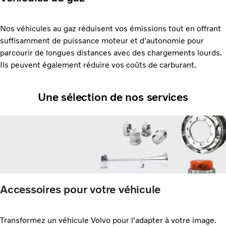
Nos véhicules au gaz réduisent vos émissions tout en offrant
suffisamment de puissance moteur et d'autonomie pour
parcourir de longues distances avec des chargements lourds.
Ils peuvent également réduire vos coûts de carburant.
Une sélection de nos services
Accessoires pour votre véhicule
Transformez un véhicule Volvo pour l'adapter à votre image.