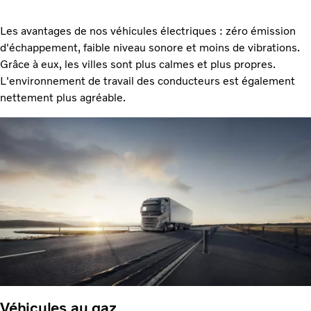
Les avantages de nos véhicules électriques : zéro émission
d'échappement, faible niveau sonore et moins de vibrations.
Grâce à eux, les villes sont plus calmes et plus propres.
L'environnement de travail des conducteurs est également
nettement plus agréable.
Véhicules au gaz