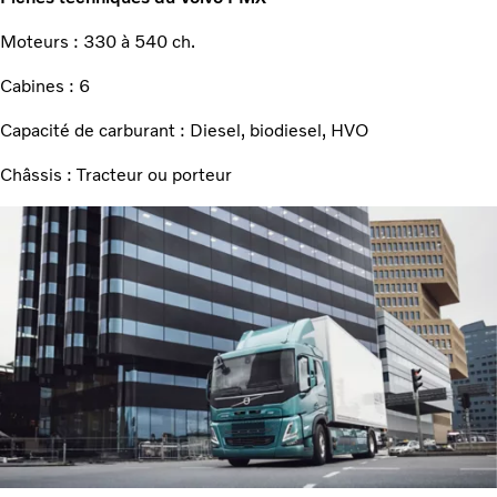
Moteurs : 330 à 540 ch.
Cabines : 6
Capacité de carburant : Diesel, biodiesel, HVO
Châssis : Tracteur ou porteur