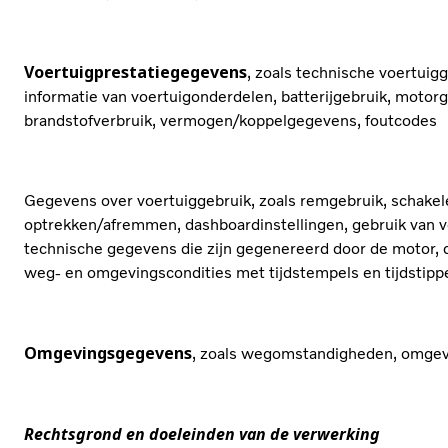
Voertuigprestatiegegevens
, zoals technische voertuig
informatie van voertuigonderdelen, batterijgebruik, motor
brandstofverbruik, vermogen/koppelgegevens, foutcodes
Gegevens over voertuiggebruik, zoals remgebruik, schakel
optrekken/afremmen, dashboardinstellingen, gebruik van 
technische gegevens die zijn gegenereerd door de motor, 
weg- en omgevingscondities met tijdstempels en tijdstip
Omgevingsgegevens
, zoals wegomstandigheden, omgev
Rechtsgrond en doeleinden van de verwerking