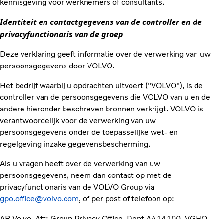
kennisgeving voor werknemers of consultants.
Identiteit en contactgegevens van de controller en de
privacyfunctionaris van de groep
Deze verklaring geeft informatie over de verwerking van uw
persoonsgegevens door VOLVO.
Het bedrijf waarbij u opdrachten uitvoert ("VOLVO"), is de
controller van de persoonsgegevens die VOLVO van u en de
andere hieronder beschreven bronnen verkrijgt. VOLVO is
verantwoordelijk voor de verwerking van uw
persoonsgegevens onder de toepasselijke wet- en
regelgeving inzake gegevensbescherming.
Als u vragen heeft over de verwerking van uw
persoonsgegevens, neem dan contact op met de
privacyfunctionaris van de VOLVO Group via
gpo.office@volvo.com
, of per post of telefoon op:
AB Volvo, Att: Group Privacy Office, Dept AA14100, VGHQ,