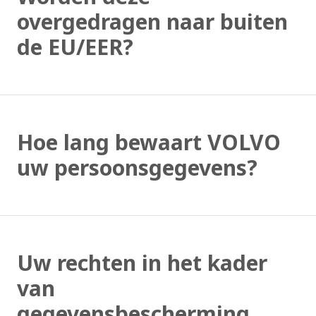
overgedragen naar buiten
de EU/EER?
Hoe lang bewaart VOLVO
uw persoonsgegevens?
Uw rechten in het kader
van
gegevensbescherming