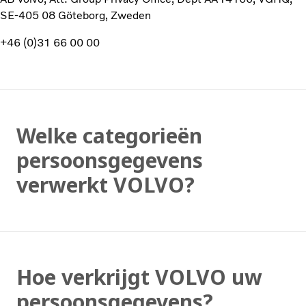
SE-405 08 Göteborg, Zweden
+46 (0)31 66 00 00
Welke categorieën
persoonsgegevens
verwerkt VOLVO?
Hoe verkrijgt VOLVO uw
persoonsgegevens?