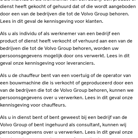
dienst heeft gekocht of gehuurd dat of die wordt aangeboden
door een van de bedrijven die tot de Volvo Group behoren.
Lees in dit geval de kennisgeving voor klanten.
Als u als individu of als werknemer van een bedrijf een
product of dienst heeft verkocht of verhuurd aan een van de
bedrijven die tot de Volvo Group behoren, worden uw
persoonsgegevens mogelijk door ons verwerkt. Lees in dit
geval onze kennisgeving voor leveranciers.
Als u de chauffeur bent van een voertuig of de operator van
een bouwmachine die is verkocht of geproduceerd door een
van de bedrijven die tot de Volvo Group behoren, kunnen we
persoonsgegevens over u verwerken. Lees in dit geval onze
kennisgeving voor chauffeurs.
Als u in dienst bent of bent geweest bij een bedrijf van de
Volvo Group of bent ingehuurd als consultant, kunnen wij
persoonsgegevens over u verwerken. Lees in dit geval onze