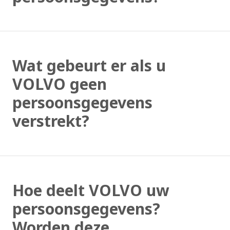
Wat gebeurt er als u
VOLVO geen
persoonsgegevens
verstrekt?
Hoe deelt VOLVO uw
persoonsgegevens?
Worden deze