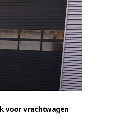
rk voor vrachtwagen