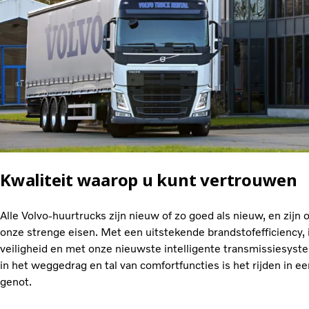
Kwaliteit waarop u kunt vertrouwen
Alle Volvo-huurtrucks zijn nieuw of zo goed als nieuw, en zij
onze strenge eisen. Met een uitstekende brandstofefficiency
veiligheid en met onze nieuwste intelligente transmissiesyst
in het weggedrag en tal van comfortfuncties is het rijden in e
genot.