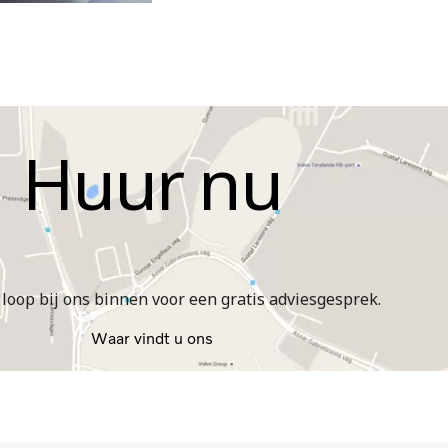
Huur nu
 loop bij ons binnen voor een gratis adviesgesprek.
Waar vindt u ons