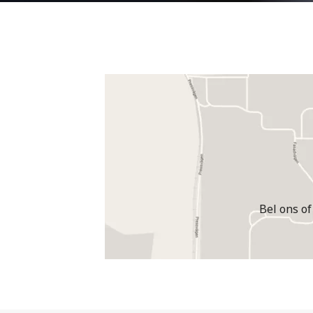
Bel ons of