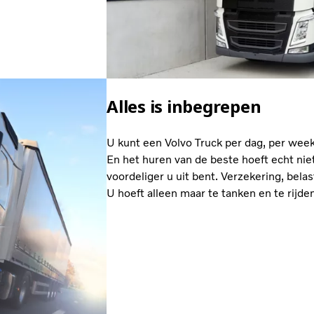
Alles is inbegrepen
U kunt een Volvo Truck per dag, per week
En het huren van de beste hoeft echt niet
voordeliger u uit bent. Verzekering, belas
U hoeft alleen maar te tanken en te rijden