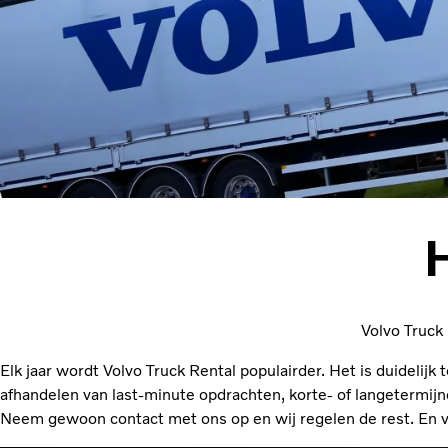
Volvo Truck 
Elk jaar wordt Volvo Truck Rental populairder. Het is duidelijk
afhandelen van last-minute opdrachten, korte- of langetermij
Neem gewoon contact met ons op en wij regelen de rest. En v