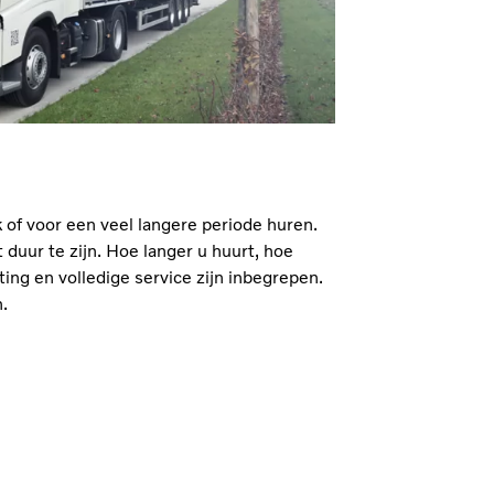
 of voor een veel langere periode huren.
 duur te zijn. Hoe langer u huurt, hoe
ting en volledige service zijn inbegrepen.
.