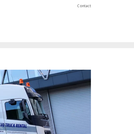
Contact