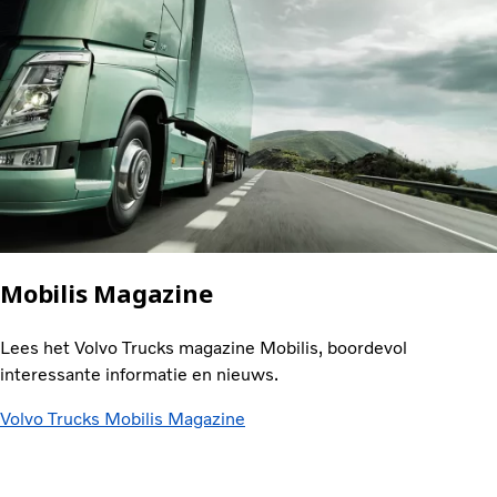
Mobilis Magazine
Lees het Volvo Trucks magazine Mobilis, boordevol
interessante informatie en nieuws.
Volvo Trucks Mobilis Magazine