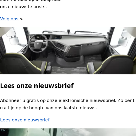
onze nieuwste posts.
Volg ons
>
Lees onze nieuwsbrief
Abonneer u gratis op onze elektronische nieuwsbrief. Zo bent
u altijd op de hoogte van ons laatste nieuws.
Lees onze nieuwsbrief