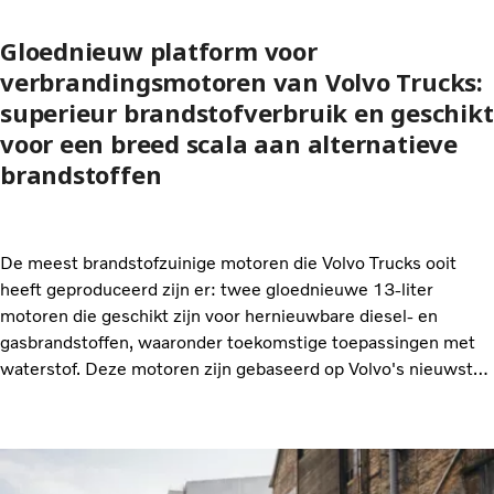
Gloednieuw platform voor
verbrandingsmotoren van Volvo Trucks:
superieur brandstofverbruik en geschikt
voor een breed scala aan alternatieve
brandstoffen
De meest brandstofzuinige motoren die Volvo Trucks ooit
heeft geproduceerd zijn er: twee gloednieuwe 13-liter
motoren die geschikt zijn voor hernieuwbare diesel- en
gasbrandstoffen, waaronder toekomstige toepassingen met
waterstof. Deze motoren zijn gebaseerd op Volvo's nieuwste,
intern ontwikkelde motorplatform.