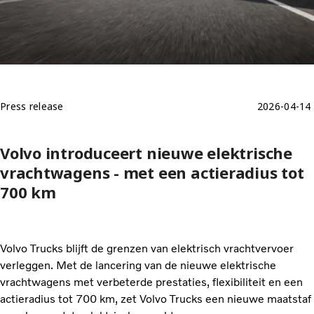
Press release
2026-04-14
Volvo introduceert nieuwe elektrische
vrachtwagens - met een actieradius tot
700 km
Volvo Trucks blijft de grenzen van elektrisch vrachtvervoer
verleggen. Met de lancering van de nieuwe elektrische
vrachtwagens met verbeterde prestaties, flexibiliteit en een
actieradius tot 700 km, zet Volvo Trucks een nieuwe maatstaf