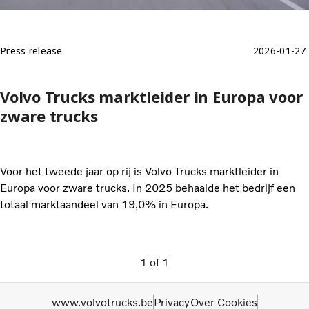
Press release
2026-01-27
Volvo Trucks marktleider in Europa voor
zware trucks
Voor het tweede jaar op rij is Volvo Trucks marktleider in
Europa voor zware trucks. In 2025 behaalde het bedrijf een
totaal marktaandeel van 19,0% in Europa.
1
of
1
www.volvotrucks.be
Privacy
Over Cookies