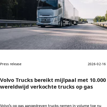
Press release
2026-02-16
Volvo Trucks bereikt mijlpaal met 10.000
wereldwijd verkochte trucks op gas
Volvo’s op gas aangedreven trucks nemen in volume toe nu