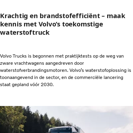
Krachtig en brandstofefficiënt – maak
kennis met Volvo’s toekomstige
waterstoftruck
Volvo Trucks is begonnen met praktijktests op de weg van
zware vrachtwagens aangedreven door
waterstofverbrandingsmotoren. Volvo’s waterstofoplossing is
toonaangevend in de sector, en de commerciële lancering
staat gepland vóór 2030.