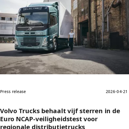
Press release
2026-04-21
Volvo Trucks behaalt vijf sterren in de
Euro NCAP-veiligheidstest voor
regionale distributietrucks