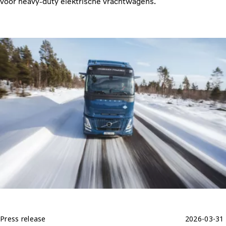
voor heavy-duty elektrische vrachtwagens.
Press release
2026-03-31