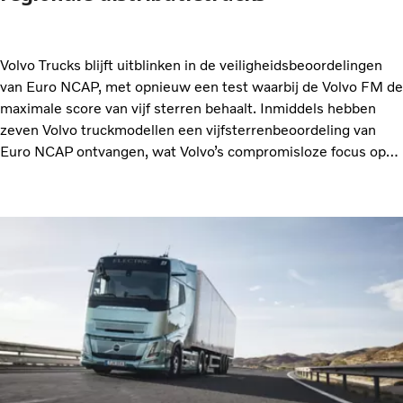
Volvo Trucks blijft uitblinken in de veiligheidsbeoordelingen
van Euro NCAP, met opnieuw een test waarbij de Volvo FM de
maximale score van vijf sterren behaalt. Inmiddels hebben
zeven Volvo truckmodellen een vijfsterrenbeoordeling van
Euro NCAP ontvangen, wat Volvo’s compromisloze focus op
veiligheid onderstreept.