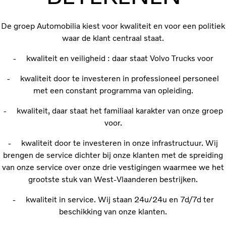
De groep Automobilia kiest voor kwaliteit en voor een politiek
waar de klant centraal staat.
- kwaliteit en veiligheid : daar staat Volvo Trucks voor
- kwaliteit door te investeren in professioneel personeel
met een constant programma van opleiding.
- kwaliteit, daar staat het familiaal karakter van onze groep
voor.
- kwaliteit door te investeren in onze infrastructuur. Wij
brengen de service dichter bij onze klanten met de spreiding
van onze service over onze drie vestigingen waarmee we het
grootste stuk van West-Vlaanderen bestrijken.
- kwaliteit in service. Wij staan 24u/24u en 7d/7d ter
beschikking van onze klanten.