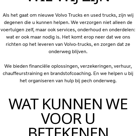
Als het gaat om nieuwe Volvo Trucks en used trucks, zijn wij
degenen die u kunnen helpen. We verzorgen niet alleen de
voertuigen zelf, maar ook services, onderhoud en onderdelen:
wat er ook maar nodig is. Het komt erop neer dat we ons
richten op het leveren van Volvo-trucks, en zorgen dat ze
onderweg blijven.
We bieden financiële oplossingen, verzekeringen, verhuur,
chauffeurstraining en brandstofcoaching. En we helpen u bij
het organiseren van hulp bij pech onderweg.
WAT KUNNEN WE
VOOR U
BETEKENEN