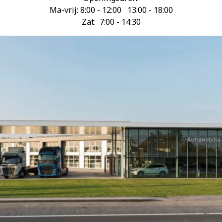
Ma-vrij: 8:00 - 12:00 13:00 - 18:00
Zat: 7:00 - 14:30