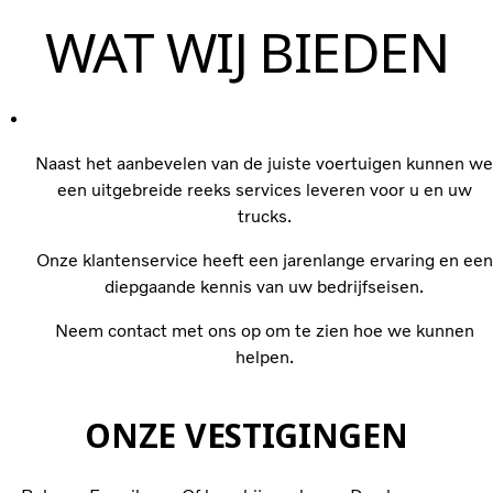
WAT WIJ BIEDEN
Naast het aanbevelen van de juiste voertuigen kunnen we
een uitgebreide reeks services leveren voor u en uw
trucks.
Onze klantenservice heeft een jarenlange ervaring en een
diepgaande kennis van uw bedrijfseisen.
Neem contact met ons op om te zien hoe we kunnen
helpen.
ONZE VESTIGINGEN