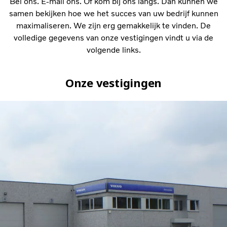
Bel ons. E-mail ons. Of kom bij ons langs. Dan kunnen we
samen bekijken hoe we het succes van uw bedrijf kunnen
maximaliseren. We zijn erg gemakkelijk te vinden. De
volledige gegevens van onze vestigingen vindt u via de
volgende links.
Onze vestigingen