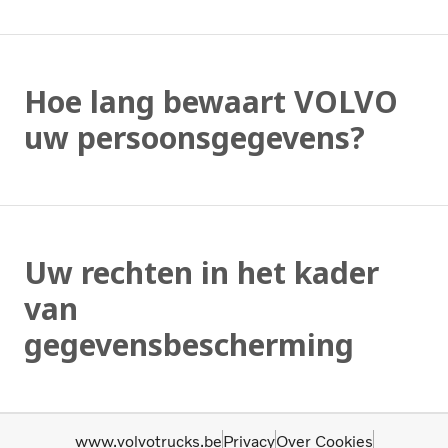
Hoe lang bewaart VOLVO
uw persoonsgegevens?
Uw rechten in het kader
van
gegevensbescherming
www.volvotrucks.be
Privacy
Over Cookies