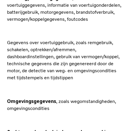
voertuiggegevens, informatie van voertuigonderdelen,
batterijgebruik, motorgegevens, brandstofverbruik,
vermogen/koppelgegevens, foutcodes
Gegevens over voertuiggebruik, zoals remgebruik,
schakelen, optrekken/afremmen,
dashboardinstellingen, gebruik van vermogen/koppel,
technische gegevens die zijn gegenereerd door de
motor, de detectie van weg- en omgevingscondities
met tijdstempels en tijdstippen
Omgevingsgegevens
, zoals wegomstandigheden,
omgevingscondities