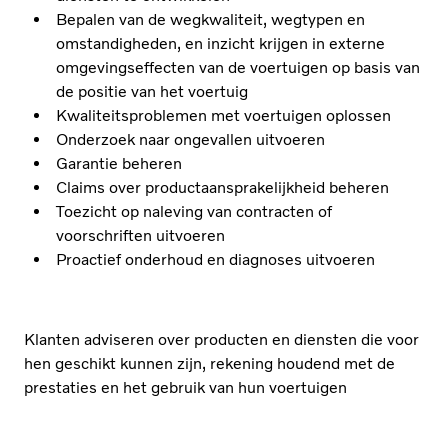
Bepalen van de wegkwaliteit, wegtypen en
omstandigheden, en inzicht krijgen in externe
omgevingseffecten van de voertuigen op basis van
de positie van het voertuig
Kwaliteitsproblemen met voertuigen oplossen
Onderzoek naar ongevallen uitvoeren
Garantie beheren
Claims over productaansprakelijkheid beheren
Toezicht op naleving van contracten of
voorschriften uitvoeren
Proactief onderhoud en diagnoses uitvoeren
Klanten adviseren over producten en diensten die voor
hen geschikt kunnen zijn, rekening houdend met de
prestaties en het gebruik van hun voertuigen