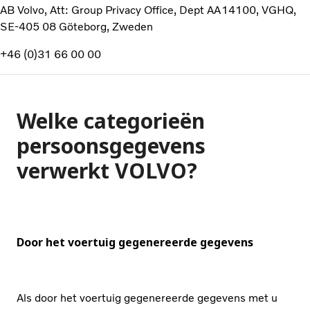
AB Volvo, Att: Group Privacy Office, Dept AA14100, VGHQ,
SE-405 08 Göteborg, Zweden
+46 (0)31 66 00 00
Welke categorieën
persoonsgegevens
verwerkt VOLVO?
Door het voertuig gegenereerde gegevens
Als door het voertuig gegenereerde gegevens met u