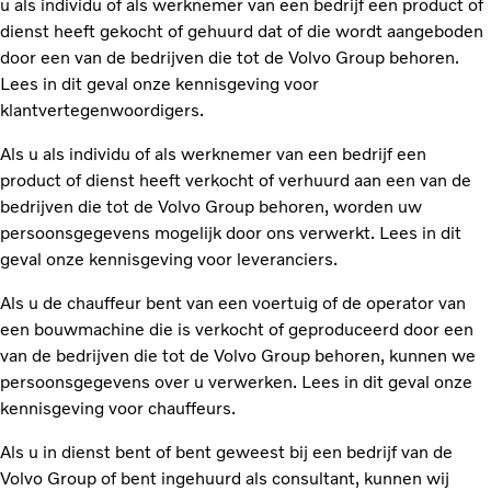
u als individu of als werknemer van een bedrijf een product of
dienst heeft gekocht of gehuurd dat of die wordt aangeboden
door een van de bedrijven die tot de Volvo Group behoren.
Lees in dit geval onze kennisgeving voor
klantvertegenwoordigers.
Als u als individu of als werknemer van een bedrijf een
product of dienst heeft verkocht of verhuurd aan een van de
bedrijven die tot de Volvo Group behoren, worden uw
persoonsgegevens mogelijk door ons verwerkt. Lees in dit
geval onze kennisgeving voor leveranciers.
Als u de chauffeur bent van een voertuig of de operator van
een bouwmachine die is verkocht of geproduceerd door een
van de bedrijven die tot de Volvo Group behoren, kunnen we
persoonsgegevens over u verwerken. Lees in dit geval onze
kennisgeving voor chauffeurs.
Als u in dienst bent of bent geweest bij een bedrijf van de
Volvo Group of bent ingehuurd als consultant, kunnen wij