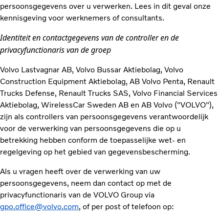
persoonsgegevens over u verwerken. Lees in dit geval onze
kennisgeving voor werknemers of consultants.
Identiteit en contactgegevens van de controller en de
privacyfunctionaris van de groep
Volvo Lastvagnar AB, Volvo Bussar Aktiebolag, Volvo
Construction Equipment Aktiebolag, AB Volvo Penta, Renault
Trucks Defense, Renault Trucks SAS, Volvo Financial Services
Aktiebolag, WirelessCar Sweden AB en AB Volvo ("VOLVO"),
zijn als controllers van persoonsgegevens verantwoordelijk
voor de verwerking van persoonsgegevens die op u
betrekking hebben conform de toepasselijke wet- en
regelgeving op het gebied van gegevensbescherming.
Als u vragen heeft over de verwerking van uw
persoonsgegevens, neem dan contact op met de
privacyfunctionaris van de VOLVO Group via
gpo.office@volvo.com
, of per post of telefoon op: