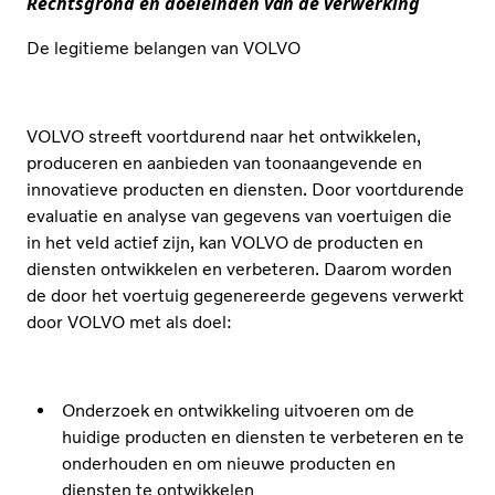
Rechtsgrond en doeleinden van de verwerking
De legitieme belangen van VOLVO
VOLVO streeft voortdurend naar het ontwikkelen,
produceren en aanbieden van toonaangevende en
innovatieve producten en diensten. Door voortdurende
evaluatie en analyse van gegevens van voertuigen die
in het veld actief zijn, kan VOLVO de producten en
diensten ontwikkelen en verbeteren. Daarom worden
de door het voertuig gegenereerde gegevens verwerkt
door VOLVO met als doel:
Onderzoek en ontwikkeling uitvoeren om de
huidige producten en diensten te verbeteren en te
onderhouden en om nieuwe producten en
diensten te ontwikkelen