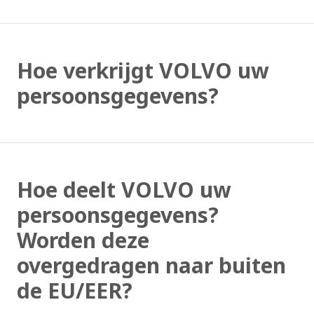
Hoe verkrijgt VOLVO uw
persoonsgegevens?
Hoe deelt VOLVO uw
persoonsgegevens?
Worden deze
overgedragen naar buiten
de EU/EER?