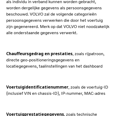
als individu in verband kunnen worden gebracht,
worden dergelijke gegevens als persoonsgegevens
beschouwd. VOLVO zal de volgende categorieën
persoonsgegevens verwerken die door het voertuig
zijn gegenereerd. Merk op dat VOLVO niet noodzakelijk
alle onderstaande gegevens verwerkt.
Chauffeursgedrag en prestaties
, zoals rijpatroon,
directe geo-positioneringsgegevens en
locatiegegevens, taalinstellingen van het dashboard
Voertuigidentificatienummer
, zoals de voertuig-ID
(inclusief VIN en chassis-ID), IP-nummer, MAC-adres
Voertuigprestatiegegevens
, zoals technische