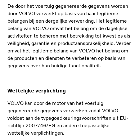
De door het voertuig gegenereerde gegevens worden
door VOLVO verwerkt op basis van haar legitieme
belangen bij een dergelijke verwerking. Het legitieme
belang van VOLVO omvat het belang om de dagelijkse
activiteiten te beheren met betrekking tot kwesties als
veiligheid, garantie en productaansprakelijkheid. Verder
omvat het legitieme belang van VOLVO het belang om
de producten en diensten te verbeteren op basis van
gegevens over hun huidige functionaliteit.
Wettelijke verplichting
VOLVO kan door de motor van het voertuig
gegenereerde gegevens verwerken zodat VOLVO
voldoet aan de typegoedkeuringsvoorschriften uit EU-
richtlijn 2007/46/EG en andere toepasselijke
wettelijke verplichtingen.