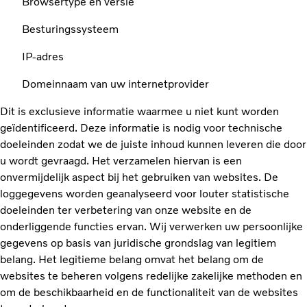
Browsertype en versie
Besturingssysteem
IP-adres
Domeinnaam van uw internetprovider
Dit is exclusieve informatie waarmee u niet kunt worden
geïdentificeerd. Deze informatie is nodig voor technische
doeleinden zodat we de juiste inhoud kunnen leveren die door
u wordt gevraagd. Het verzamelen hiervan is een
onvermijdelijk aspect bij het gebruiken van websites. De
loggegevens worden geanalyseerd voor louter statistische
doeleinden ter verbetering van onze website en de
onderliggende functies ervan. Wij verwerken uw persoonlijke
gegevens op basis van juridische grondslag van legitiem
belang. Het legitieme belang omvat het belang om de
websites te beheren volgens redelijke zakelijke methoden en
om de beschikbaarheid en de functionaliteit van de websites