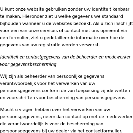
U kunt onze website gebruiken zonder uw identiteit kenbaar
te maken. Hieronder ziet u welke gegevens we standaard
bijhouden wanneer u de websites bezoekt. Als u zich inschrijft
voor een van onze services of contact met ons opneemt via
een formulier, ziet u gedetailleerde informatie over hoe de
gegevens van uw registratie worden verwerkt.
Identiteit en contactgegevens van de beheerder en medewerker
voor gegevensbescherming
Wij zijn als beheerder van persoonlijke gegevens
verantwoordelijk voor het verwerken van uw
persoonsgegevens conform de van toepassing zijnde wetten
en voorschriften voor bescherming van persoonsgegevens.
Mocht u vragen hebben over het verwerken van uw
persoonsgegevens, neem dan contact op met de medewerker
die verantwoordelijk is voor de bescherming van
persoonsgegevens bij uw dealer via het contactformulier.