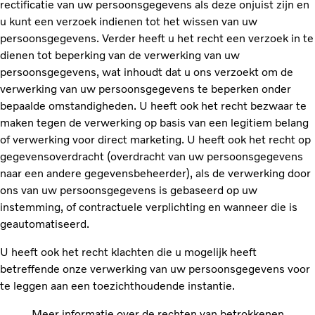
rectificatie van uw persoonsgegevens als deze onjuist zijn en
u kunt een verzoek indienen tot het wissen van uw
persoonsgegevens. Verder heeft u het recht een verzoek in te
dienen tot beperking van de verwerking van uw
persoonsgegevens, wat inhoudt dat u ons verzoekt om de
verwerking van uw persoonsgegevens te beperken onder
bepaalde omstandigheden. U heeft ook het recht bezwaar te
maken tegen de verwerking op basis van een legitiem belang
of verwerking voor direct marketing. U heeft ook het recht op
gegevensoverdracht (overdracht van uw persoonsgegevens
naar een andere gegevensbeheerder), als de verwerking door
ons van uw persoonsgegevens is gebaseerd op uw
instemming, of contractuele verplichting en wanneer die is
geautomatiseerd.
U heeft ook het recht klachten die u mogelijk heeft
betreffende onze verwerking van uw persoonsgegevens voor
te leggen aan een toezichthoudende instantie.
Meer informatie over de rechten van betrokkenen