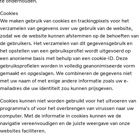
te onderhouden.
Cookies
We maken gebruik van cookies en trackingpixels voor het
verzamelen van gegevens over uw gebruik van de website,
zodat we de website kunnen afstemmen op de behoeften van
de gebruikers. Het verzamelen van dit gegevensgebruik en
het opstellen van een gebruiksprofiel wordt uitgevoerd op
een anonieme basis met behulp van een cookie-ID. Deze
gebruiksprofielen worden in volledig geanonimiseerde vorm
gemaakt en opgeslagen. We combineren de gegevens niet
met uw naam of met enige andere informatie zoals uw e-
mailadres die uw identiteit zou kunnen prijsgeven.
Cookies kunnen niet worden gebruikt voor het uitvoeren van
programma's of voor het overbrengen van virussen naar uw
computer. Met de informatie in cookies kunnen we de
navigatie vereenvoudigen en de juiste weergave van onze
websites faciliteren.