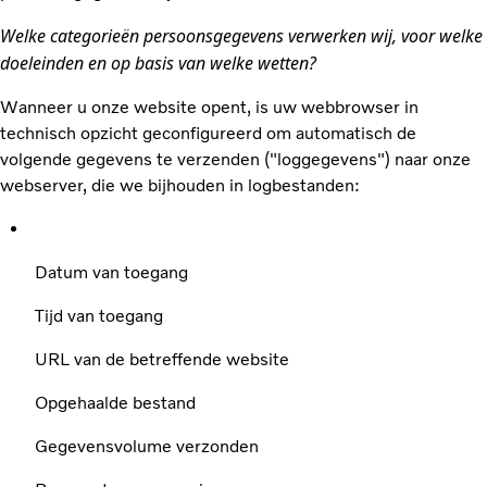
Welke categorieën persoonsgegevens verwerken wij, voor welke
doeleinden en op basis van welke wetten?
Wanneer u onze website opent, is uw webbrowser in
technisch opzicht geconfigureerd om automatisch de
volgende gegevens te verzenden ("loggegevens") naar onze
webserver, die we bijhouden in logbestanden:
Datum van toegang
Tijd van toegang
URL van de betreffende website
Opgehaalde bestand
Gegevensvolume verzonden