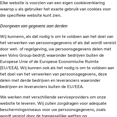
Elke website is voorzien van een eigen cookieverklaring
waarop u als gebruiker het exacte gebruik van cookies voor
die specifieke website kunt zien.
Doorgeven van gegevens aan derden
Wij kunnenn, als dat nodig is om te voldoen aan het doel van
het verwerken van persoonsgegevens of als dat wordt vereist
door wet- of regelgeving, uw persoonsgegevens delen met
een Volvo Group-bedrijf, waaronder bedrijven buiten de
Europese Unie of de Europese Economische Ruimte
(EU/EEA). Wij kunnen ook als het nodig is om te voldoen aan
het doel van het verwerken van persoonsgegevens, deze
delen met derde bedrijven en leveranciers waaronder
bedrijven en leveranciers buiten de EU/EEA.
We werken met verschillende serviceproviders om onze
website te leveren. Wij zullen zorgdragen voor adequate
beschermingsniveaus voor uw persoonsgegevens, zoals
wordt vereist door de toepasselijke wetten op