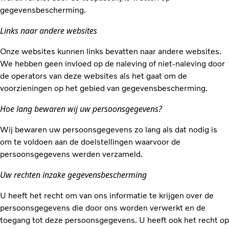
gegevensbescherming.
Links naar andere websites
Onze websites kunnen links bevatten naar andere websites.
We hebben geen invloed op de naleving of niet-naleving door
de operators van deze websites als het gaat om de
voorzieningen op het gebied van gegevensbescherming.
Hoe lang bewaren wij uw persoonsgegevens?
Wij bewaren uw persoonsgegevens zo lang als dat nodig is
om te voldoen aan de doelstellingen waarvoor de
persoonsgegevens werden verzameld.
Uw rechten inzake gegevensbescherming
U heeft het recht om van ons informatie te krijgen over de
persoonsgegevens die door ons worden verwerkt en de
toegang tot deze persoonsgegevens. U heeft ook het recht op