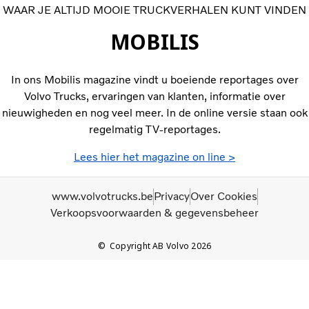
WAAR JE ALTIJD MOOIE TRUCKVERHALEN KUNT VINDEN
MOBILIS
In ons Mobilis magazine vindt u boeiende reportages over
Volvo Trucks, ervaringen van klanten, informatie over
nieuwigheden en nog veel meer. In de online versie staan ook
regelmatig TV-reportages.
Lees hier het magazine on line >
www.volvotrucks.be
Privacy
Over Cookies
Verkoopsvoorwaarden & gegevensbeheer
Copyright AB Volvo 2026