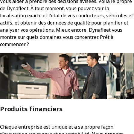
Vous aider à prendre des décisions avisées. Voilà le propre
de Dynafleet. À tout moment, vous pouvez voir la
localisation exacte et l'état de vos conducteurs, véhicules et
actifs, et obtenir des données de qualité pour planifier et
analyser vos opérations. Mieux encore, Dynafleet vous
montre sur quels domaines vous concentrer. Prêt à
commencer ?
Produits financiers
Chaque entreprise est unique et a sa propre façon
d'assurer sa croissance et sa rentabilité. Nous prenons