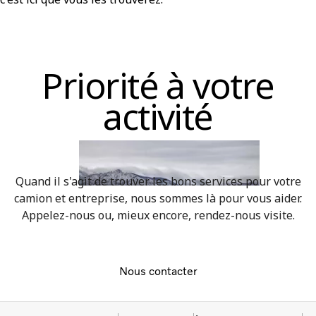
Priorité à votre
activité
Quand il s'agit de trouver les bons services pour votre
camion et entreprise, nous sommes là pour vous aider.
Appelez-nous ou, mieux encore, rendez-nous visite.
Nous contacter