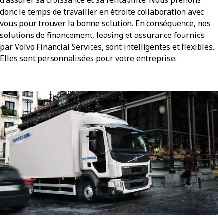
donc le temps de travailler en étroite collaboration avec
vous pour trouver la bonne solution. En conséquence, nos
solutions de financement, leasing et assurance fournies
par Volvo Financial Services, sont intelligentes et flexibles.
Elles sont personnalisées pour votre entreprise.