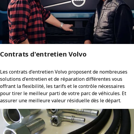
Contrats d'entretien Volvo
Les contrats d'entretien Volvo proposent de nombreuses
solutions d'entretien et de réparation différentes vous
offrant la flexibilité, les tarifs et le contrôle nécessaires
pour tirer le meilleur parti de votre parc de véhicules. Et
assurer une meilleure valeur résiduelle dès le départ.