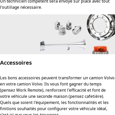
Un technicien compétent sera envoyé sur place avec tout
l'outillage nécessaire.
Accessoires
Les bons accessoires peuvent transformer un camion Volvo
en votre camion Volvo. Ils vous font gagner du temps
(pensez Work Remote), renforcent l'efficacité et font de
votre véhicule une seconde maison (pensez cafetière).
Quels que soient l'équipement, les fonctionnalités et les
finitions souhaités pour configurer votre véhicule idéal,
c'est ici que vous les trouverez.