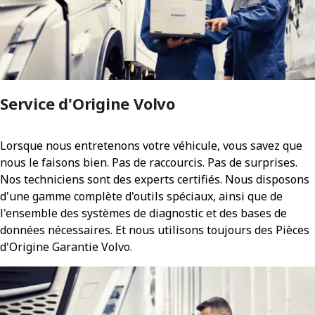
Service d'Origine Volvo
Lorsque nous entretenons votre véhicule, vous savez que
nous le faisons bien. Pas de raccourcis. Pas de surprises.
Nos techniciens sont des experts certifiés. Nous disposons
d'une gamme complète d'outils spéciaux, ainsi que de
l'ensemble des systèmes de diagnostic et des bases de
données nécessaires. Et nous utilisons toujours des Pièces
d'Origine Garantie Volvo.