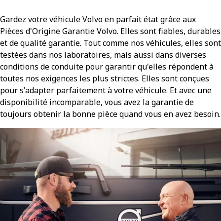
Gardez votre véhicule Volvo en parfait état grâce aux
Pièces d'Origine Garantie Volvo. Elles sont fiables, durables
et de qualité garantie. Tout comme nos véhicules, elles sont
testées dans nos laboratoires, mais aussi dans diverses
conditions de conduite pour garantir qu'elles répondent à
toutes nos exigences les plus strictes. Elles sont conçues
pour s'adapter parfaitement à votre véhicule. Et avec une
disponibilité incomparable, vous avez la garantie de
toujours obtenir la bonne pièce quand vous en avez besoin.