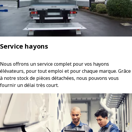
Service hayons
Nous offrons un service complet pour vos hayons
élévateurs, pour tout emploi et pour chaque marque. Grâce
à notre stock de pièces détachées, nous pouvons vous
fournir un délai très court.