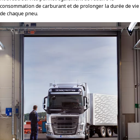
consommation de carburant et de prolonger la durée de vie
de chaque pneu.