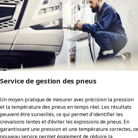
Service de gestion des pneus
Un moyen pratique de mesurer avec précision la pression
et la température des pneus en temps réel. Les résultats
peuvent être surveillés, ce qui permet d'identifier les
crevaisons lentes et d'éviter les explosions de pneus. En
garantissant une pression et une température correctes, ce
nouveau service permet également de réduire la