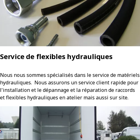
Service de flexibles hydrauliques
Nous nous sommes spécialisés dans le service de matériels
hydrauliques. Nous assurons un service client rapide pour
l'installation et le dépannage et la réparation de raccords
et flexibles hydrauliques en atelier mais aussi sur site.