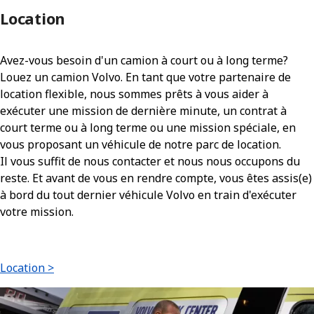
Location
Avez-vous besoin d'un camion à court ou à long terme?
Louez un camion Volvo. En tant que votre partenaire de
location flexible, nous sommes prêts à vous aider à
exécuter une mission de dernière minute, un contrat à
court terme ou à long terme ou une mission spéciale, en
vous proposant un véhicule de notre parc de location.
Il vous suffit de nous contacter et nous nous occupons du
reste. Et avant de vous en rendre compte, vous êtes assis(e)
à bord du tout dernier véhicule Volvo en train d'exécuter
votre mission.
Location >