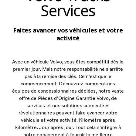
Services
Faites avancer vos véhicules et votre
activité
Avec un véhicule Volvo, vous êtes compétitif dès le
premier jour. Mais notre responsabilité ne s'arrête
pas à la remise des clés. Ce n'est que le
commencement.
Découvrez comment nos
équipes de concessionnaires dédiées, notre vaste
offre de Pièces d'Origine Garantie Volvo, de
services et nos solutions connectées
révolutionnaires peuvent faire avancer votre
véhicule et votre activité. Kilomètre après
kilomètre. Jour après jour. Tout cela s'intègre à
notre engagement à fournir la meilleure