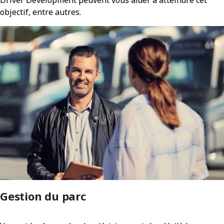
objectif, entre autres.
Gestion du parc