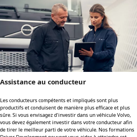
Assistance au conducteur
Les conducteurs compétents et impliqués sont plus
productifs et conduisent de manière plus efficace et plus
sûre. Si vous envisagez d'investir dans un véhicule Volvo,
vous devez également investir dans votre conducteur afin
de tirer le meilleur parti de votre véhicule. Nos formations
Driver Development peuvent vous aider à atteindre cet