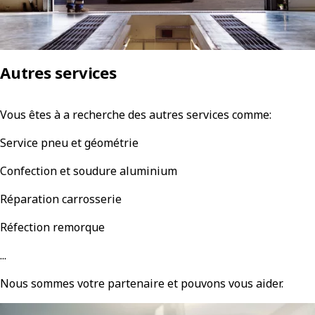
Autres services
Vous êtes à a recherche des autres services comme:
Service pneu et géométrie
Confection et soudure aluminium
Réparation carrosserie
Réfection remorque
...
Nous sommes votre partenaire et pouvons vous aider.