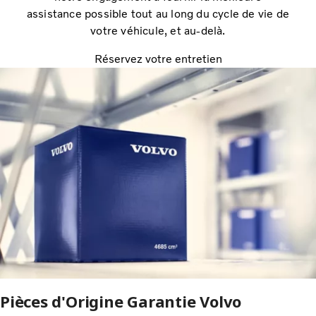
assistance possible tout au long du cycle de vie de
votre véhicule, et au-delà.
Réservez votre entretien
Pièces d'Origine Garantie Volvo