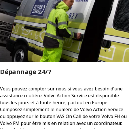
Dépannage 24/7
Vous pouvez compter sur nous si vous avez besoin d'une
assistance routière. Volvo Action Service est disponible
tous les jours et à toute heure, partout en Europe.
Composez simplement le numéro de Volvo Action Service
ou appuyez sur le bouton VAS On Call de votre Volvo FH ou
Volvo FM pour être mis en relation avec un coordinateur.