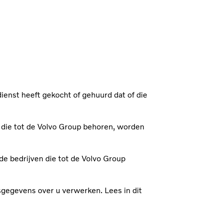
ienst heeft gekocht of gehuurd dat of die
.
en die tot de Volvo Group behoren, worden
de bedrijven die tot de Volvo Group
nsgegevens over u verwerken. Lees in dit