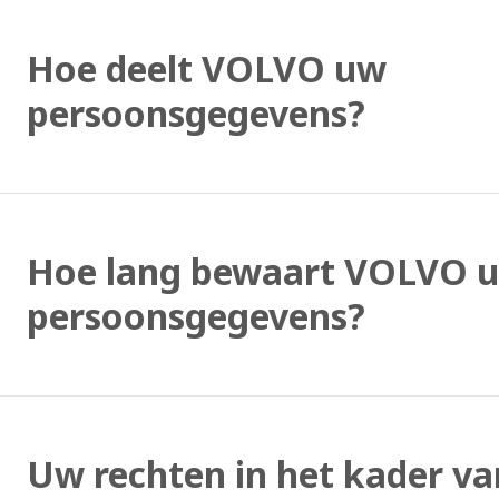
Hoe deelt VOLVO uw
persoonsgegevens?
Hoe lang bewaart VOLVO 
persoonsgegevens?
Uw rechten in het kader va