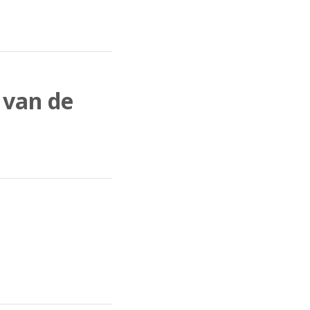
 van de