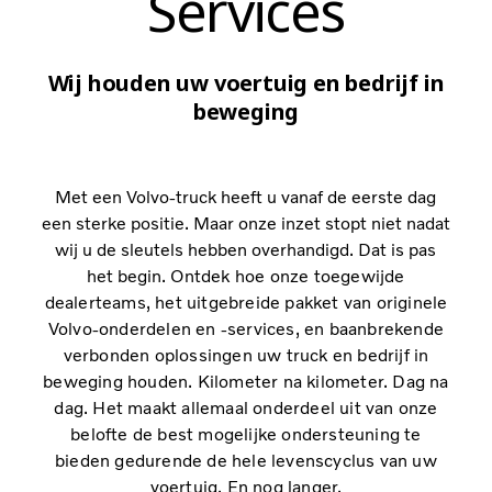
Services
Wij houden uw voertuig en bedrijf in
beweging
Met een Volvo-truck heeft u vanaf de eerste dag
een sterke positie. Maar onze inzet stopt niet nadat
wij u de sleutels hebben overhandigd. Dat is pas
het begin.
Ontdek hoe onze toegewijde
dealerteams, het uitgebreide pakket van originele
Volvo-onderdelen en -services, en baanbrekende
verbonden oplossingen uw truck en bedrijf in
beweging houden. Kilometer na kilometer. Dag na
dag. Het maakt allemaal onderdeel uit van onze
belofte de best mogelijke ondersteuning te
bieden gedurende de hele levenscyclus van uw
voertuig. En nog langer.