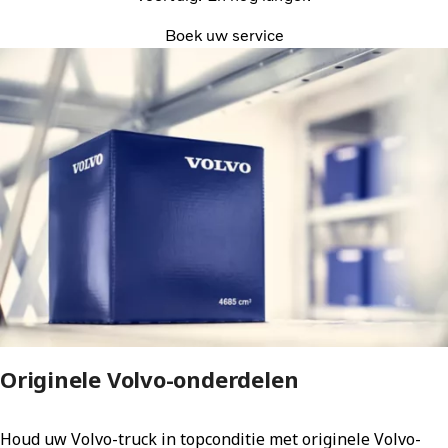
Boek uw service
Originele Volvo-onderdelen
Houd uw Volvo-truck in topconditie met originele Volvo-