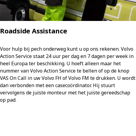
Roadside Assistance
Voor hulp bij pech onderweg kunt u op ons rekenen. Volvo
Action Service staat 24 uur per dag en 7 dagen per week in
heel Europa ter beschikking. U hoeft alleen maar het
nummer van Volvo Action Service te bellen of op de knop
VAS On Call in uw Volvo FH of Volvo FM te drukken. U wordt
dan verbonden met een casecoördinator. Hij stuurt
vervolgens de juiste monteur met het juiste gereedschap
op pad.