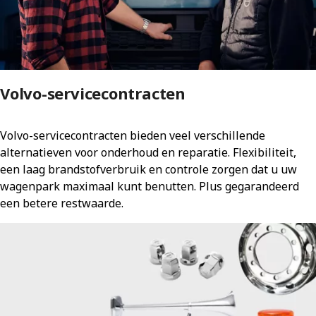
Volvo-servicecontracten
Volvo-servicecontracten bieden veel verschillende
alternatieven voor onderhoud en reparatie. Flexibiliteit,
een laag brandstofverbruik en controle zorgen dat u uw
wagenpark maximaal kunt benutten. Plus gegarandeerd
een betere restwaarde.