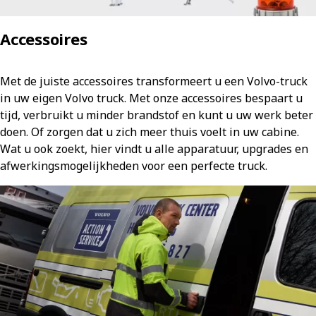
Accessoires
Met de juiste accessoires transformeert u een Volvo-truck
in uw eigen Volvo truck. Met onze accessoires bespaart u
tijd, verbruikt u minder brandstof en kunt u uw werk beter
doen. Of zorgen dat u zich meer thuis voelt in uw cabine.
Wat u ook zoekt, hier vindt u alle apparatuur, upgrades en
afwerkingsmogelijkheden voor een perfecte truck.