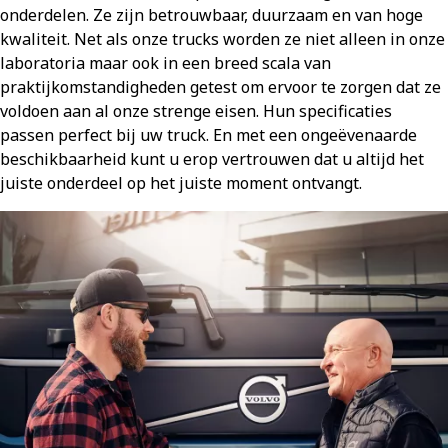
onderdelen. Ze zijn betrouwbaar, duurzaam en van hoge
kwaliteit. Net als onze trucks worden ze niet alleen in onze
laboratoria maar ook in een breed scala van
praktijkomstandigheden getest om ervoor te zorgen dat ze
voldoen aan al onze strenge eisen. Hun specificaties
passen perfect bij uw truck. En met een ongeëvenaarde
beschikbaarheid kunt u erop vertrouwen dat u altijd het
juiste onderdeel op het juiste moment ontvangt.