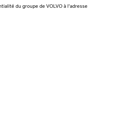
ntialité du groupe de VOLVO à l'adresse