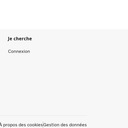
Je cherche
Connexion
À propos des cookies
Gestion des données