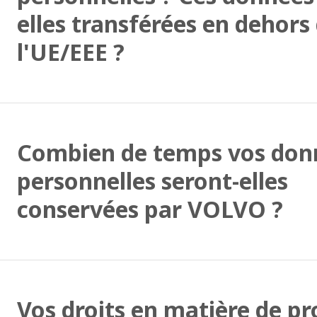
elles transférées en dehors
l'UE/EEE ?
Combien de temps vos don
personnelles seront-elles
conservées par VOLVO ?
Vos droits en matière de pr