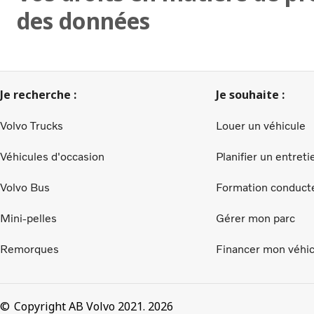
des données
Je recherche :
Je souhaite :
Volvo Trucks
Louer un véhicule
Véhicules d'occasion
Planifier un entreti
Volvo Bus
Formation conduct
Mini-pelles
Gérer mon parc
Remorques
Financer mon véhic
Copyright AB Volvo 2021. 2026