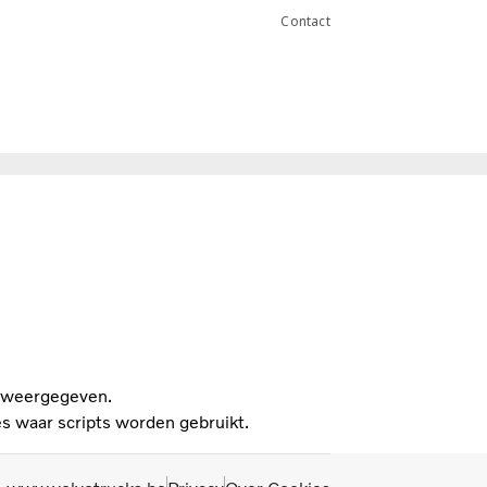
Contact
n weergegeven.
s waar scripts worden gebruikt.